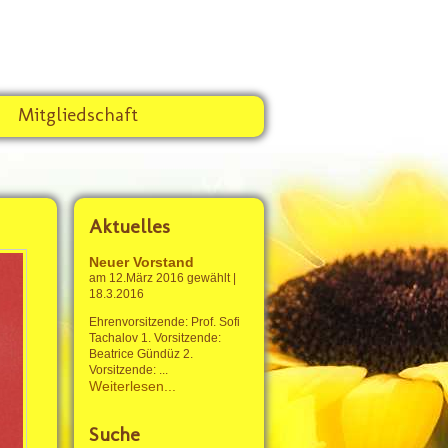
Mitgliedschaft
Aktuelles
Neuer Vorstand
am 12.März 2016 gewählt
|
18.3.2016
Ehrenvorsitzende: Prof. Sofi
Tachalov 1. Vorsitzende:
Beatrice Gündüz 2.
Vorsitzende: ...
Weiterlesen...
Suche