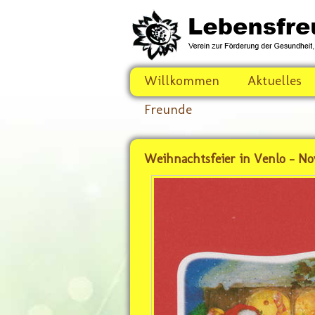
Willkommen
Aktuelles
Freunde
Weihnachtsfeier in Venlo - No