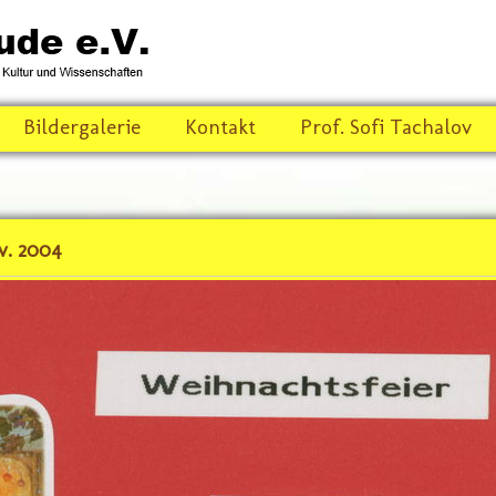
Bildergalerie
Kontakt
Prof. Sofi Tachalov
v. 2004