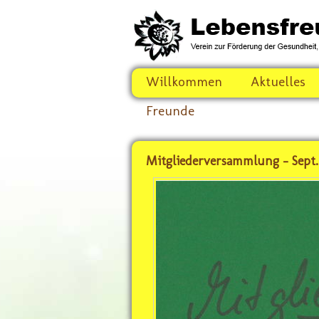
Willkommen
Aktuelles
Freunde
Mitgliederversammlung - Sept.