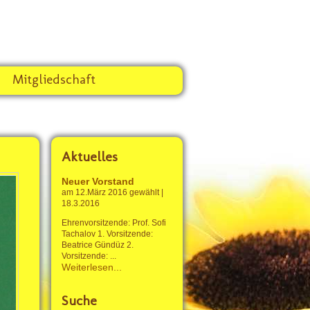
Mitgliedschaft
Aktuelles
Neuer Vorstand
am 12.März 2016 gewählt
|
18.3.2016
Ehrenvorsitzende: Prof. Sofi
Tachalov 1. Vorsitzende:
Beatrice Gündüz 2.
Vorsitzende: ...
Weiterlesen...
Suche