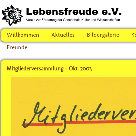
Willkommen
Aktuelles
Bildergalerie
K
Freunde
Mitgliederversammlung - Okt. 2003